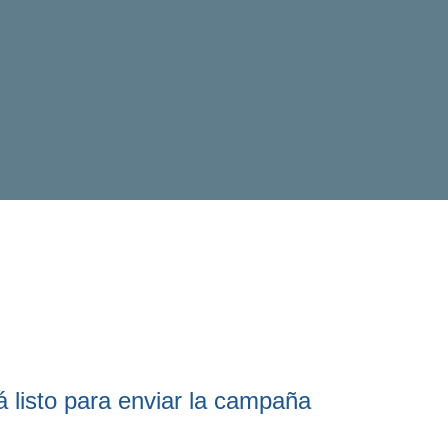
 listo para enviar la campaña