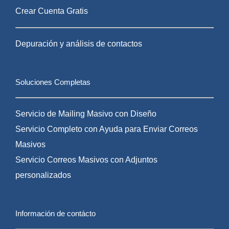
Crear Cuenta Gratis
Depuración y análisis de contactos
Soluciones Completas
Servicio de Mailing Masivo con Diseño
Servicio Completo con Ayuda para Enviar Correos
Masivos
Servicio Correos Masivos con Adjuntos
personalizados
Información de contácto