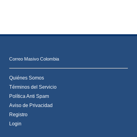
Correo Masivo Colombia
Quiénes Somos
Términos del Servicio
Política Anti Spam
Aviso de Privacidad
Registro
Login