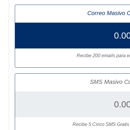
Correo Masivo C
0.0
Recibe 200 emails para e
SMS Masivo Cu
0.0
Recibe 5 Cinco SMS Gratis p