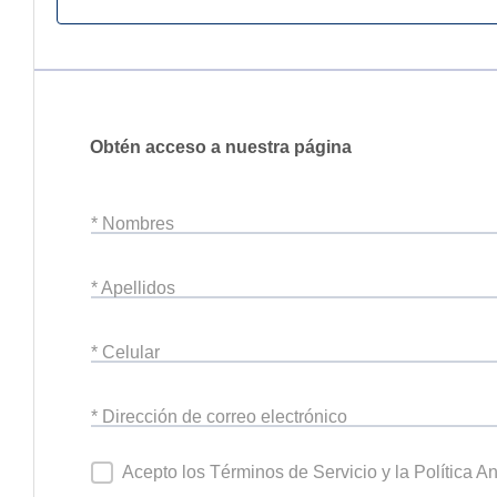
Obtén acceso a nuestra página
* Nombres
* Apellidos
* Celular
* Dirección de correo electrónico
Acepto los Términos de Servicio y la Política