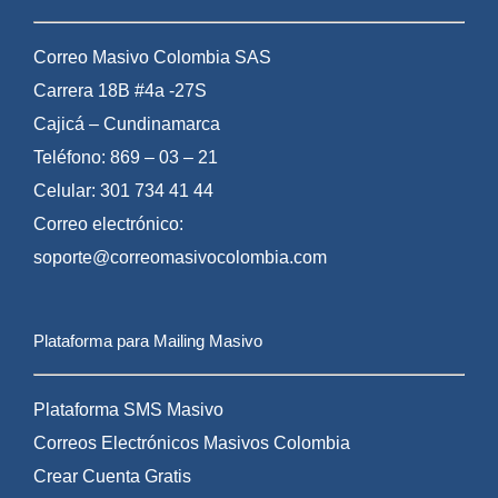
Correo Masivo Colombia SAS
Carrera 18B #4a -27S
Cajicá – Cundinamarca
Teléfono: 869 – 03 – 21
Celular: 301 734 41 44
Correo electrónico:
soporte@correomasivocolombia.com
Plataforma para Mailing Masivo
Plataforma SMS Masivo
Correos Electrónicos Masivos Colombia
Crear Cuenta Gratis