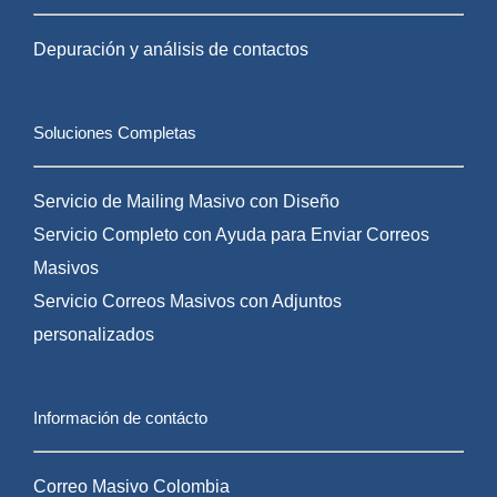
Depuración y análisis de contactos
Soluciones Completas
Servicio de Mailing Masivo con Diseño
Servicio Completo con Ayuda para Enviar Correos
Masivos
Servicio Correos Masivos con Adjuntos
personalizados
Información de contácto
Correo Masivo Colombia