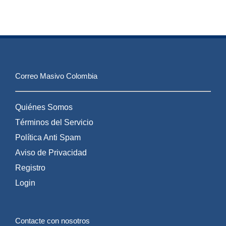
Correo Masivo Colombia
Quiénes Somos
Términos del Servicio
Política Anti Spam
Aviso de Privacidad
Registro
Login
Contacte con nosotros