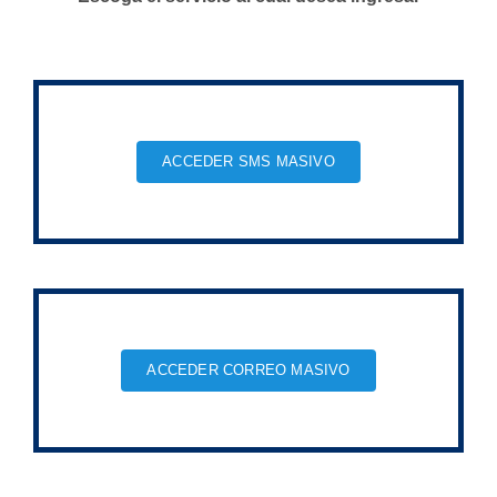
ACCEDER SMS MASIVO
ACCEDER CORREO MASIVO