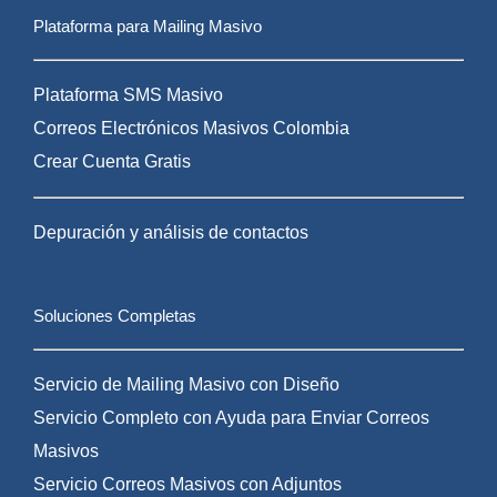
Plataforma para Mailing Masivo
Plataforma SMS Masivo
Correos Electrónicos Masivos Colombia
Crear Cuenta Gratis
Depuración y análisis de contactos
Soluciones Completas
Servicio de Mailing Masivo con Diseño
Servicio Completo con Ayuda para Enviar Correos
Masivos
Servicio Correos Masivos con Adjuntos