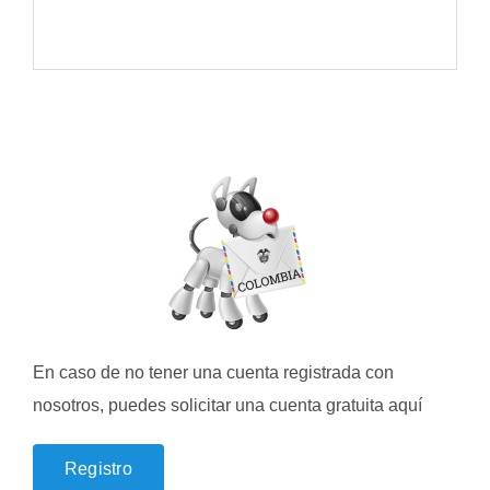
En caso de no tener una cuenta registrada con
nosotros, puedes solicitar una cuenta gratuita aquí
Registro