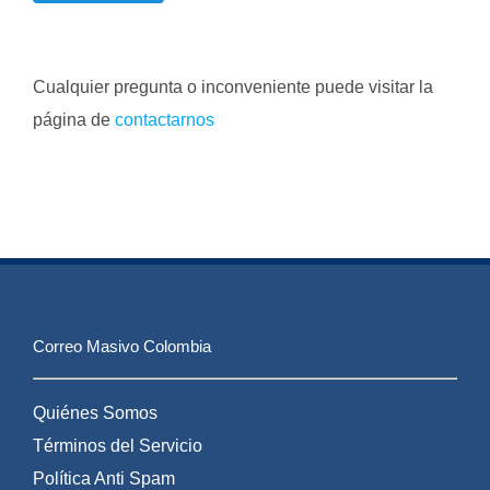
Cualquier pregunta o inconveniente puede visitar la
página de
contactarnos
Correo Masivo Colombia
Quiénes Somos
Términos del Servicio
Política Anti Spam