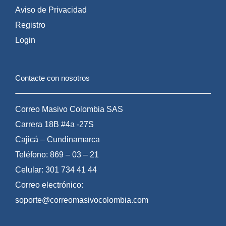
Aviso de Privacidad
Registro
Login
Contacte con nosotros
Correo Masivo Colombia SAS
Carrera 18B #4a -27S
Cajicá – Cundinamarca
Teléfono: 869 – 03 – 21
Celular: 301 734 41 44
Correo electrónico:
soporte@correomasivocolombia.com