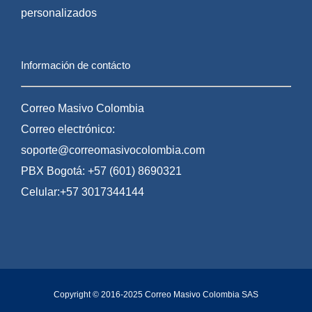
personalizados
Información de contácto
Correo Masivo Colombia
Correo electrónico:
soporte@correomasivocolombia.com
PBX Bogotá: +57 (601) 8690321
Celular:+57 3017344144
Copyright © 2016-2025 Correo Masivo Colombia SAS