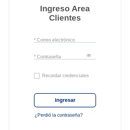
Ingreso Area
Clientes
* Correo electrónico
* Contraseña
Recordar credenciales
Ingresar
¿Perdió la contraseña?