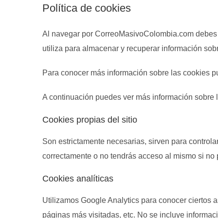
Política de cookies
Al navegar por CorreoMasivoColombia.com debes sa
utiliza para almacenar y recuperar información sob
Para conocer más información sobre las cookies 
A continuación puedes ver más información sobre l
Cookies propias del sitio
Son estrictamente necesarias, sirven para controla
correctamente o no tendrás acceso al mismo si no 
Cookies analíticas
Utilizamos Google Analytics para conocer ciertos 
páginas más visitadas, etc. No se incluye informac