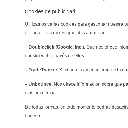
Cookies de publicidad
Utilizamos varias cookies para gestionar nuestra pu
gratuita. Las cookies que utilizamos son:
–
Doubleclick (Google, Inc.).
Que nos ofrece infor
nuestra web a través de ellos.
–
TradeTracker.
Similar a la anterior, pero de la 
–
Unbounce.
Nos ofrece información sobre que pá
más frecuencia.
De todas formas, en todo momento podrás desactiv
hacerlo: