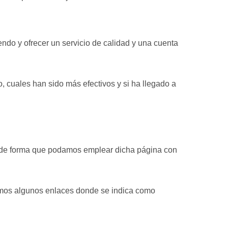
endo y ofrecer un servicio de calidad y una cuenta
 cuales han sido más efectivos y si ha llegado a
, de forma que podamos emplear dicha página con
camos algunos enlaces donde se indica como