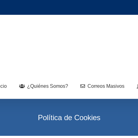
icio
¿Quiénes Somos?
Correos Masivos
Política de Cookies