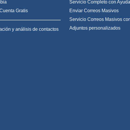
bia
Servicio Completo con Ayuda
Cuenta Gratis
Enviar Correos Masivos
Servicio Correos Masivos co
Adjuntos personalizados
ción y análisis de contactos