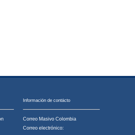
Información de contácto
on
Correo Masivo Colombia
Correo electrónico: