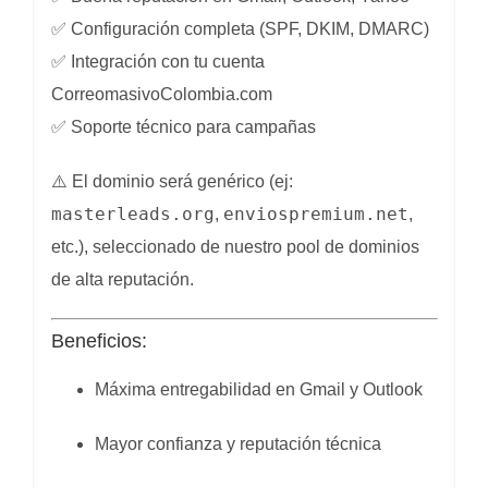
✅ Configuración completa (SPF, DKIM, DMARC)
✅ Integración con tu cuenta
CorreomasivoColombia.com
✅ Soporte técnico para campañas
⚠️ El dominio será genérico (ej:
masterleads.org
enviospremium.net
,
,
etc.), seleccionado de nuestro pool de dominios
de alta reputación.
Beneficios:
Máxima entregabilidad en Gmail y Outlook
Mayor confianza y reputación técnica