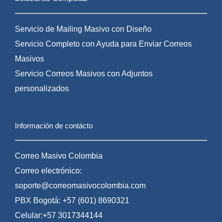
Servicio de Mailing Masivo con Diseño
Servicio Completo con Ayuda para Enviar Correos
Masivos
Servicio Correos Masivos con Adjuntos
personalizados
Información de contácto
Correo Masivo Colombia
Correo electrónico:
soporte@correomasivocolombia.com
PBX Bogotá: +57 (601) 8690321
Celular:+57 3017344144