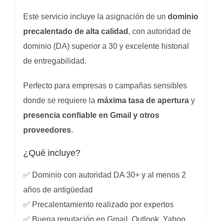
Este servicio incluye la asignación de un
dominio
precalentado de alta calidad
, con autoridad de
dominio (DA) superior a 30 y excelente historial
de entregabilidad.
Perfecto para empresas o campañas sensibles
donde se requiere la
máxima tasa de apertura
y
presencia confiable en Gmail y otros
proveedores
.
¿Qué incluye?
✅ Dominio con autoridad DA 30+ y al menos 2
años de antigüedad
✅ Precalentamiento realizado por expertos
✅ Buena reputación en Gmail, Outlook, Yahoo