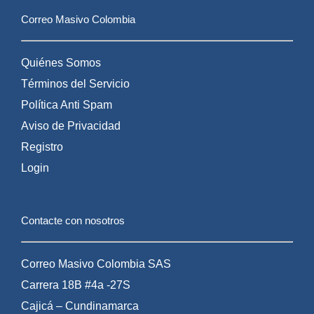
Correo Masivo Colombia
Quiénes Somos
Términos del Servicio
Política Anti Spam
Aviso de Privacidad
Registro
Login
Contacte con nosotros
Correo Masivo Colombia SAS
Carrera 18B #4a -27S
Cajicá – Cundinamarca