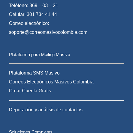
Teléfono: 869 – 03 – 21
Celular: 301 734 41 44
Correo electrónico:
soporte@correomasivocolombia.com
Plataforma para Mailing Masivo
Plataforma SMS Masivo
Correos Electrónicos Masivos Colombia
Crear Cuenta Gratis
Depuración y análisis de contactos
Soluciones Completas