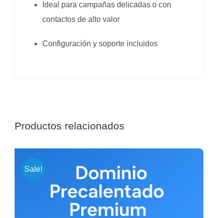
Ideal para campañas delicadas o con
contactos de alto valor
Configuración y soporte incluidos
Productos relacionados
Sale!