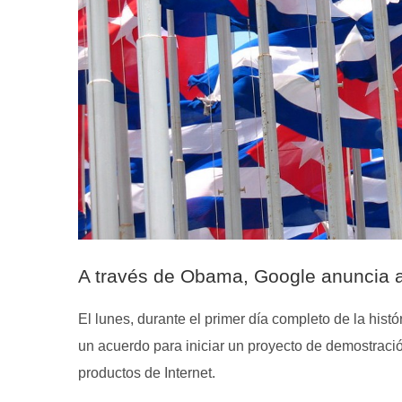
A través de Obama, Google anuncia a
El lunes, durante el primer día completo de la hi
un acuerdo para iniciar un proyecto de demostrac
productos de Internet.