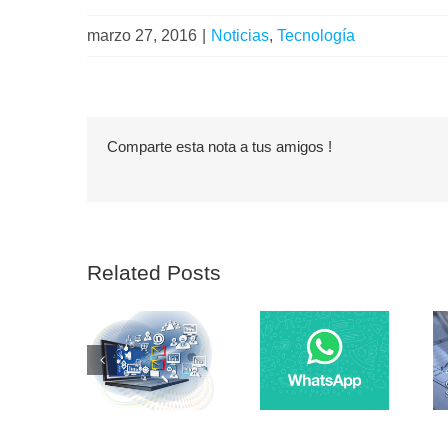
marzo 27, 2016
|
Noticias
,
Tecnología
Comparte esta nota a tus amigos !
Related Posts